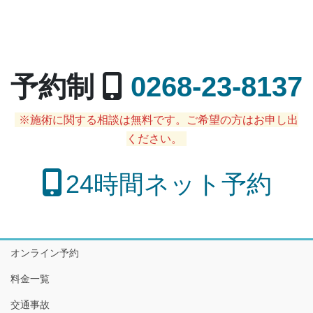
予約制
0268-23-8137
※施術に関する相談は無料です。ご希望の方はお申し出
ください。
24時間ネット予約
オンライン予約
料金一覧
交通事故