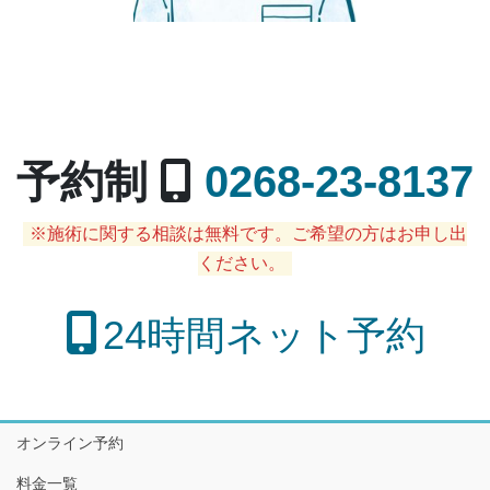
予約制
0268-23-8137
※施術に関する相談は無料です。ご希望の方はお申し出
ください。
24時間ネット予約
オンライン予約
料金一覧