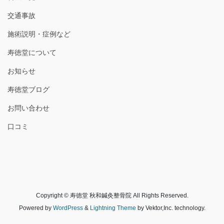
交通事故
施術説明・症例など
寿徳堂について
お知らせ
寿徳堂ブログ
お問い合わせ
口コミ
Copyright © 寿徳堂 秋和鍼灸整骨院 All Rights Reserved.
Powered by
WordPress
&
Lightning Theme
by Vektor,Inc. technology.