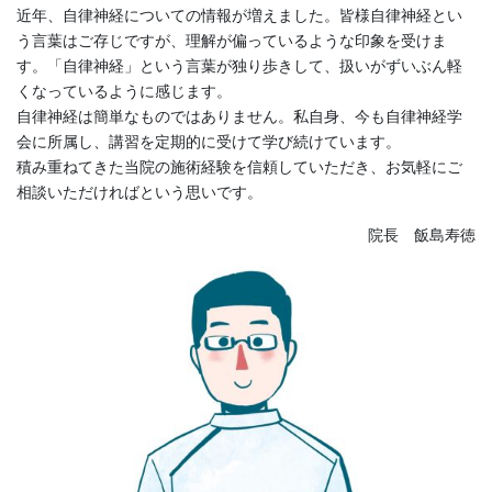
近年、自律神経についての情報が増えました。皆様自律神経とい
う言葉はご存じですが、理解が偏っているような印象を受けま
す。「自律神経」という言葉が独り歩きして、扱いがずいぶん軽
くなっているように感じます。
自律神経は簡単なものではありません。私自身、今も自律神経学
会に所属し、講習を定期的に受けて学び続けています。
積み重ねてきた当院の施術経験を信頼していただき、お気軽にご
相談いただければという思いです。
院長 飯島寿徳