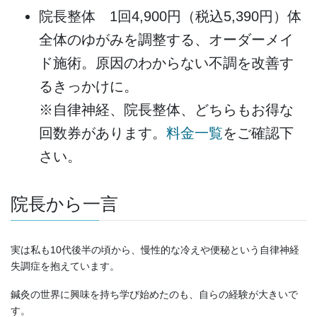
院長整体 1回4,900円（税込5,390円）体
全体のゆがみを調整する、オーダーメイ
ド施術。原因のわからない不調を改善す
るきっかけに。
※自律神経、院長整体、どちらもお得な
回数券があります。
料金一覧
をご確認下
さい。
院長から一言
実は私も10代後半の頃から、慢性的な冷えや便秘という自律神経
失調症を抱えています。
鍼灸の世界に興味を持ち学び始めたのも、自らの経験が大きいで
す。