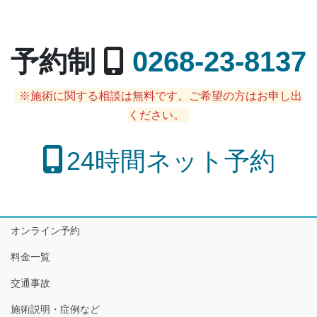
予約制
0268-23-8137
※施術に関する相談は無料です。ご希望の方はお申し出
ください。
24時間ネット予約
オンライン予約
料金一覧
交通事故
施術説明・症例など