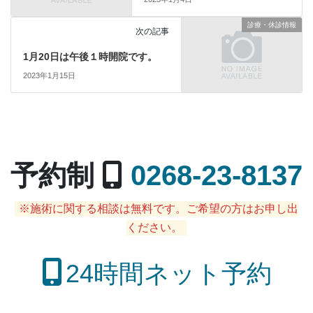
診療・休診情報
次の記事
1月20日は午後１時開院です。
2023年1月15日
予約制
0268-23-8137
※施術に関する相談は無料です。ご希望の方はお申し出
ください。
24時間ネット予約