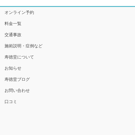
オンライン予約
料金一覧
交通事故
施術説明・症例など
寿徳堂について
お知らせ
寿徳堂ブログ
お問い合わせ
口コミ